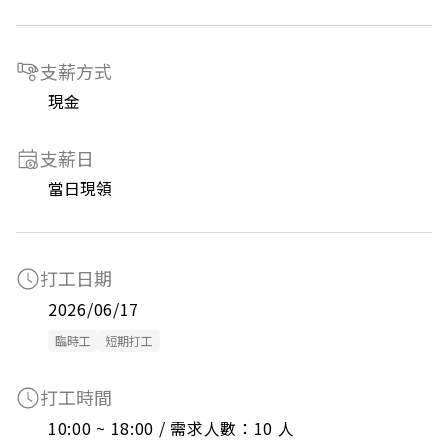
支薪方式
現金
支薪日
當日現領
打工日期
2026/06/17
臨時工
短期打工
打工時間
10:00 ~ 18:00 / 需求人數：10 人