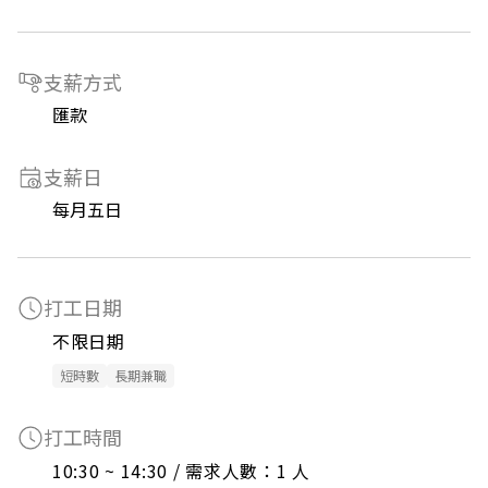
支薪方式
匯款
支薪日
每月五日
打工日期
不限日期
短時數
長期兼職
打工時間
10:30 ~ 14:30 / 需求人數：1 人
