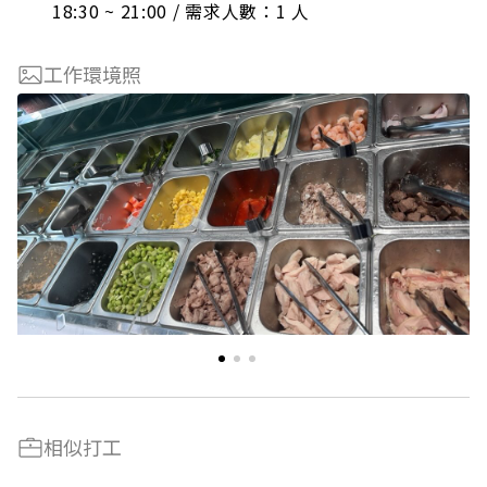
18:30 ~ 21:00 / 需求人數：1 人
工作環境照
相似打工