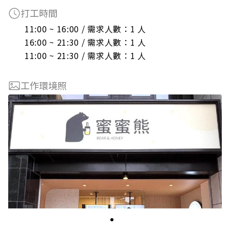
打工時間
11:00 ~ 16:00 / 需求人數：1 人

16:00 ~ 21:30 / 需求人數：1 人

11:00 ~ 21:30 / 需求人數：1 人
工作環境照