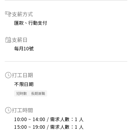
支薪方式
匯款、行動支付
支薪日
每月10號
打工日期
不限日期
短時數
長期兼職
打工時間
10:00 ~ 14:00 / 需求人數：1 人

15:00 ~ 19:00 / 需求人數：1 人