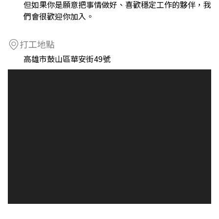
但如果你是願意把事情做好、喜歡穩定工作的夥伴，我
們會很歡迎你加入。
打工地點
高雄市鼓山區華安街49號