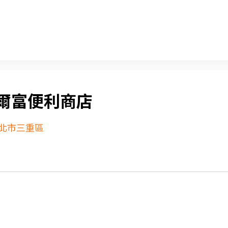
爾富便利商店
北市三重區