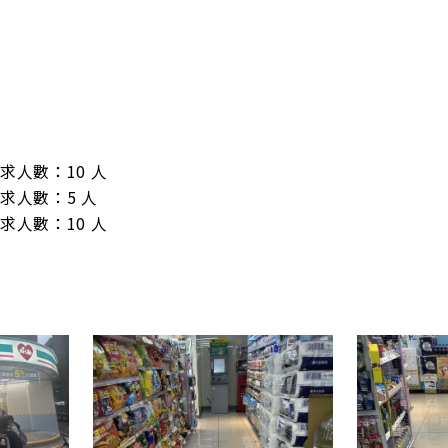
/ 需求人數：10 人

/ 需求人數：5 人

/ 需求人數：10 人