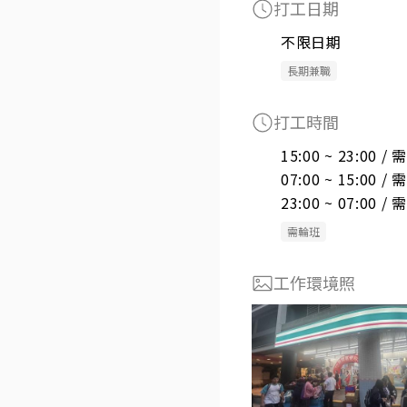
打工日期
不限日期
長期兼職
打工時間
15:00 ~ 23:00 
07:00 ~ 15:00 
23:00 ~ 07:00 
需輪班
工作環境照