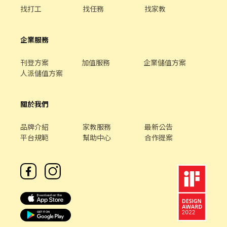
找打工
找任務
找家教
企業服務
刊登方案
加值服務
企業儲值方案
人派儲值方案
關於我們
品牌介紹
家教服務
最新公告
平台規範
幫助中心
合作提案