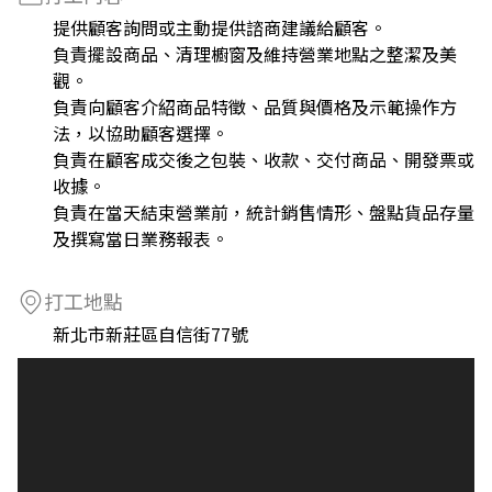
提供顧客詢問或主動提供諮商建議給顧客。
負責擺設商品、清理櫥窗及維持營業地點之整潔及美
觀。
負責向顧客介紹商品特徵、品質與價格及示範操作方
法，以協助顧客選擇。
負責在顧客成交後之包裝、收款、交付商品、開發票或
收據。
負責在當天結束營業前，統計銷售情形、盤點貨品存量
及撰寫當日業務報表。
打工地點
新北市新莊區自信街77號