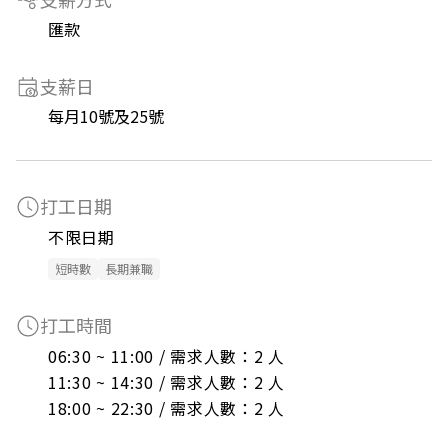
匯款
支薪日
每月10號及25號
打工日期
不限日期
短時數
長期兼職
打工時間
06:30 ~ 11:00 / 需求人數：2 人

11:30 ~ 14:30 / 需求人數：2 人

18:00 ~ 22:30 / 需求人數：2 人