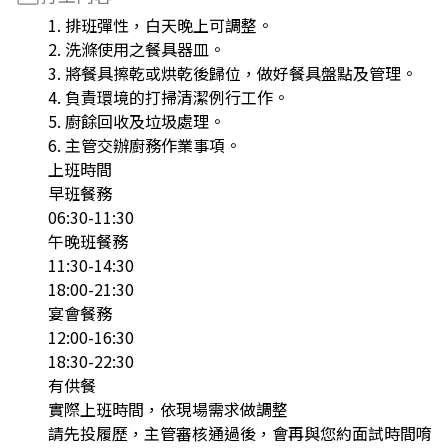
1. 排班彈性，白天晚上可調整。
2. 洗滌使用之餐具器皿。
3. 將餐具擦乾或烘乾後歸位，做好餐具盤點及管理。
4. 負責環境的打掃清潔例行工作。
5. 廚餘回收及垃圾處理。
6. 主管交辦廚務作業事項。
上班時間
早班餐務
06:30-11:30
午晚班餐務
11:30-14:30
18:00-21:30
宴會餐務
12:00-16:30
18:30-22:30
有供餐
實際上班時間，依現場需求做調整
請先投履歷，主管審核通過後，會再與您約面試時間唷