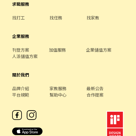
求職服務
找打工
找任務
找家教
企業服務
刊登方案
加值服務
企業儲值方案
人派儲值方案
關於我們
品牌介紹
家教服務
最新公告
平台規範
幫助中心
合作提案