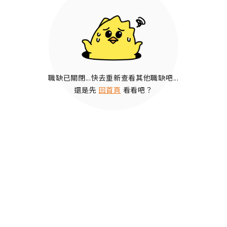
職缺已關閉...快去重新查看其他職缺吧...
還是先
回首頁
看看吧？