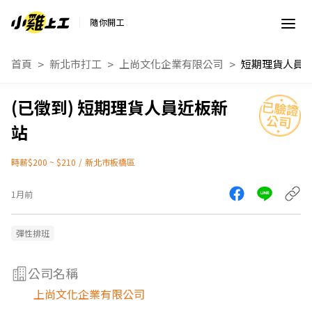
隨你開工
首頁
新北市打工
上尚文化企業有限公司
短期理貨人員
短期理貨人員近板新
站
時薪$200 ~ $210
/
新北市板橋區
1月前
彈性排班
公司名稱
上尚文化企業有限公司