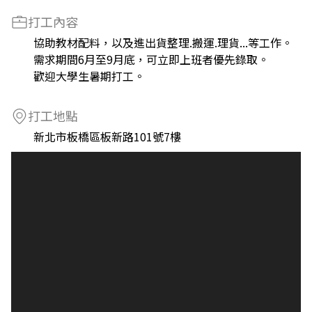
打工內容
協助教材配料，以及進出貨整理.搬運.理貨...等工作。
需求期間6月至9月底，可立即上班者優先錄取。
歡迎大學生暑期打工。
打工地點
新北市板橋區板新路101號7樓