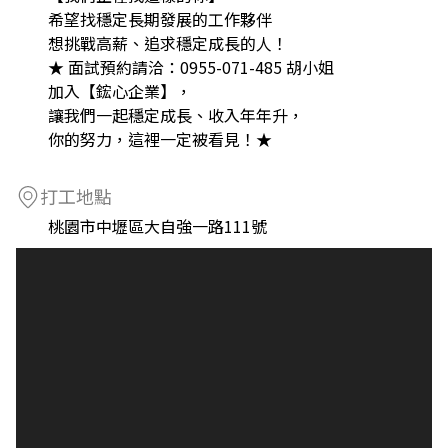
希望找穩定長期發展的工作夥伴
想挑戰高薪、追求穩定成長的人！
★ 面試預約請洽：0955-071-485 胡小姐
加入【鋐心企業】，
讓我們一起穩定成長、收入年年升，
你的努力，這裡一定被看見！★
打工地點
桃園市中壢區大自強一路111號