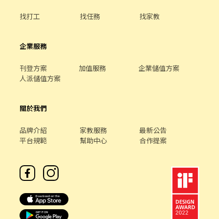
找打工
找任務
找家教
企業服務
刊登方案
加值服務
企業儲值方案
人派儲值方案
關於我們
品牌介紹
家教服務
最新公告
平台規範
幫助中心
合作提案