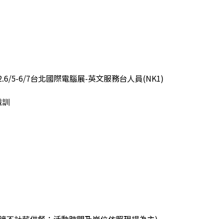
2.6/5-6/7台北國際電腦展-英文服務台人員(NK1)
 職訓