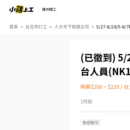
隨你開工
首頁
台北市打工
人才天下有限公司
5/
台人員(NK1
時薪$200 ~ $220
/
台
2月前
免經驗可