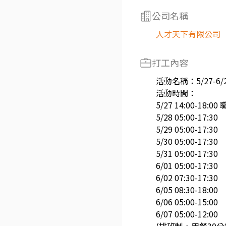
公司名稱
人才天下有限公司
打工內容
活動名稱：5/27-6/
活動時間：
5/27 14:00-18:00
5/28 05:00-17:30
5/29 05:00-17:30
5/30 05:00-17:30
5/31 05:00-17:30
6/01 05:00-17:30
6/02 07:30-17:30
6/05 08:30-18:00
6/06 05:00-15:00
6/07 05:00-12:00