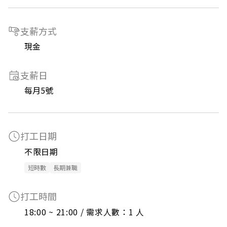
支薪方式
現金
支薪日
每月5號
打工日期
不限日期
短時數
長期兼職
打工時間
18:00 ~ 21:00 / 需求人數：1 人