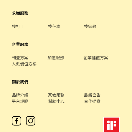
求職服務
找打工
找任務
找家教
企業服務
刊登方案
加值服務
企業儲值方案
人派儲值方案
關於我們
品牌介紹
家教服務
最新公告
平台規範
幫助中心
合作提案