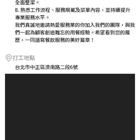
全面整潔。
8. 熟悉工作流程、服務規範及菜單內容，並持續提升
專業服務水平。
我們真誠地邀請熱愛服務業的你加入我們的團隊，與我
們一起為顧客創造難忘的用餐經驗。希望看到您的履
歷，一同譜寫餐飲服務的美好篇章！
打工地點
台北市中正區濟南路二段6號