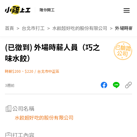
隨你開工
首頁
台北市打工
水餃超好吃的股份有限公司
外場時薪人員（巧之
味水餃）
時薪$200 ~ $220
/
台北市中正區
3週前
公司名稱
水餃超好吃的股份有限公司
打工內容