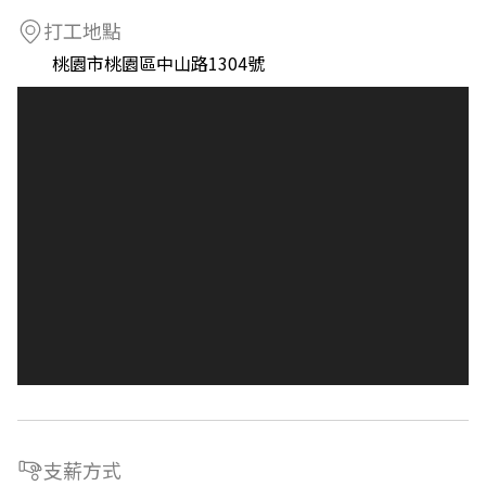
打工地點
桃園市桃園區中山路1304號
支薪方式