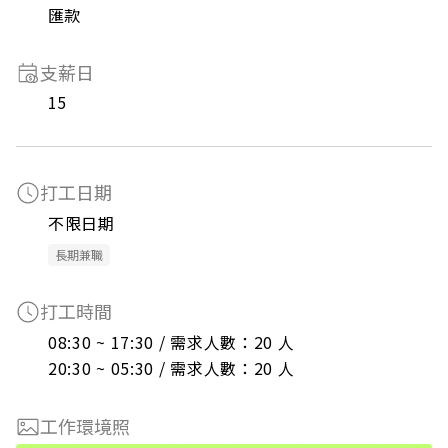
匯款
支薪日
15
打工日期
不限日期
長期兼職
打工時間
08:30 ~ 17:30 / 需求人數：20 人

20:30 ~ 05:30 / 需求人數：20 人
工作環境照