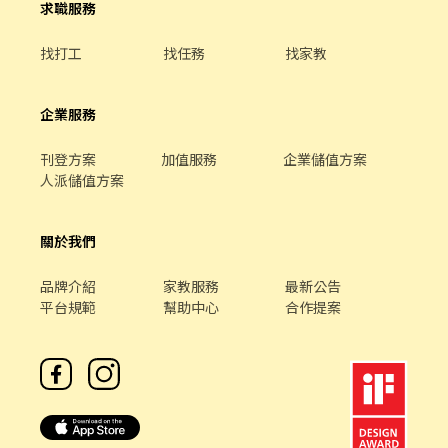
求職服務
找打工
找任務
找家教
企業服務
刊登方案
加值服務
企業儲值方案
人派儲值方案
關於我們
品牌介紹
家教服務
最新公告
平台規範
幫助中心
合作提案