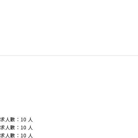
/ 需求人數：10 人

/ 需求人數：10 人

/ 需求人數：10 人