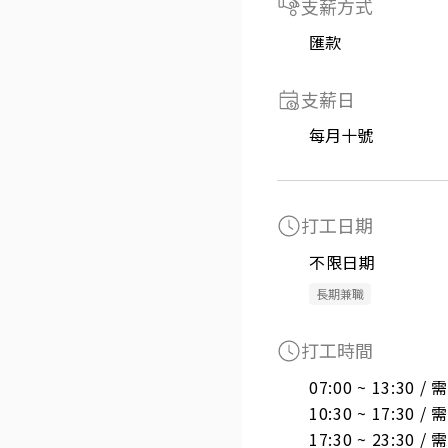
支薪方式
匯款
支薪日
每月十號
打工日期
不限日期
長期兼職
打工時間
07:00 ~ 13:30 
10:30 ~ 17:30 
17:30 ~ 23:30 