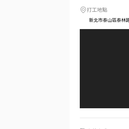
打工地點
新北市泰山區泰林路