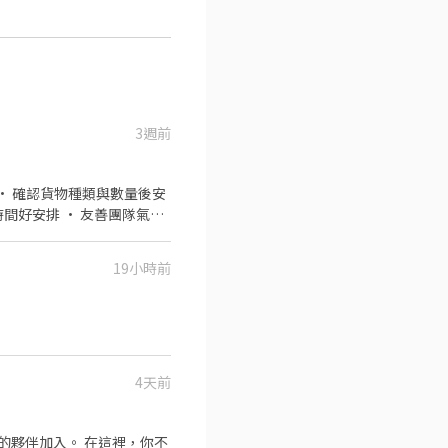
3週前
19小時前
4天前
的夥伴加入。 在這裡，你不