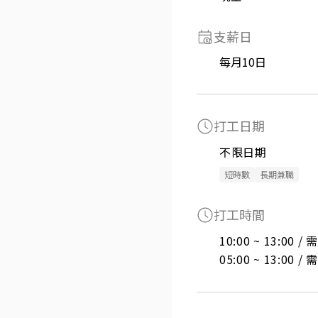
支薪日
每月10日
打工日期
不限日期
短時數
長期兼職
打工時間
10:00 ~ 13:00 
05:00 ~ 13:00 