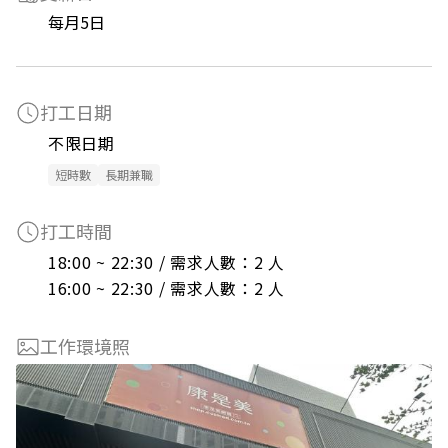
每月5日
打工日期
不限日期
短時數
長期兼職
打工時間
18:00 ~ 22:30 / 需求人數：2 人

16:00 ~ 22:30 / 需求人數：2 人
工作環境照