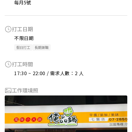
每月5號
打工日期
不限日期
假日打工
長期兼職
打工時間
17:30 ~ 22:00 / 需求人數：2 人
工作環境照