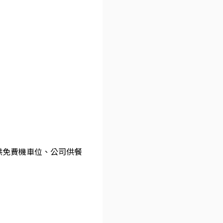
供免費機車位、公司供餐