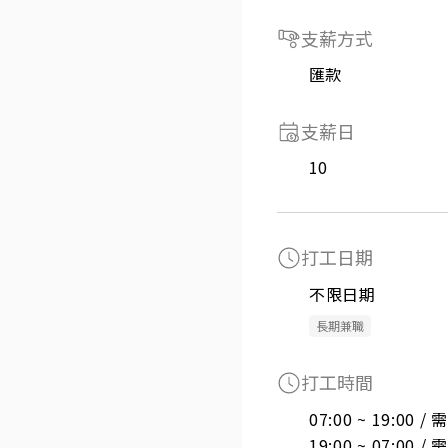
支薪方式
匯款
支薪日
10
打工日期
不限日期
長期兼職
打工時間
07:00 ~ 19:00 
19:00 ~ 07:00 