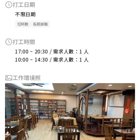
打工日期
不限日期
短時數
長期兼職
打工時間
17:00 ~ 20:30 / 需求人數：1 人

10:00 ~ 14:30 / 需求人數：1 人
工作環境照