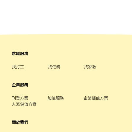
求職服務
找打工
找任務
找家教
企業服務
刊登方案
加值服務
企業儲值方案
人派儲值方案
關於我們