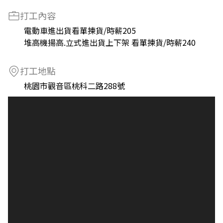
打工內容
電動車進出貨看單揀貨/時薪205
堆高機揚高.立式進出貨上下架 看單揀貨/時薪240
打工地點
桃園市觀音區桃科二路288號