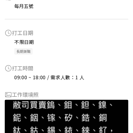
每月五號
打工日期
不限日期
長期兼職
打工時間
09:00 ~ 18:00 / 需求人數：1 人
工作環境照