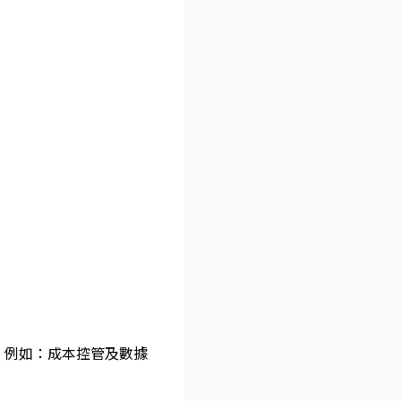
，例如：成本控管及數據