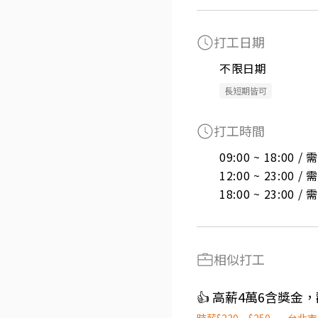
打工日期
不限日期
長短期皆可
打工時間
09:00 ~ 18:00 
12:00 ~ 23:00 
18:00 ~ 23:00 
相似打工
👍 高薪4萬6含獎