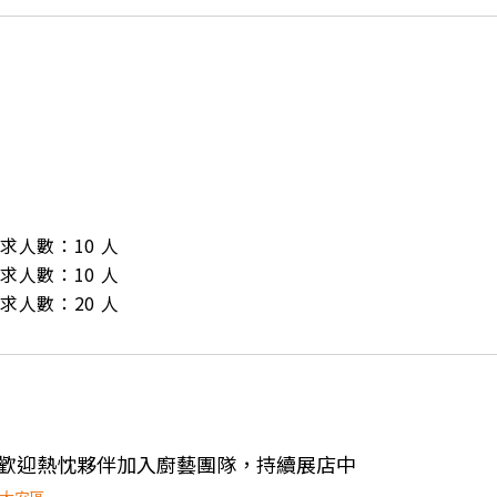
/ 需求人數：10 人

/ 需求人數：10 人

/ 需求人數：20 人
金，歡迎熱忱夥伴加入廚藝團隊，持續展店中