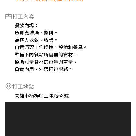
打工內容
餐飲內場：
負責煮濃湯、醬料。
為客人送餐、收桌。
負責清理工作環境、設備和餐具。
準備不同餐點所需要的食材。
協助測量食材的容量與重量。
負責內用、外帶打包服務。
打工地點
高雄市楠梓區土庫路68號