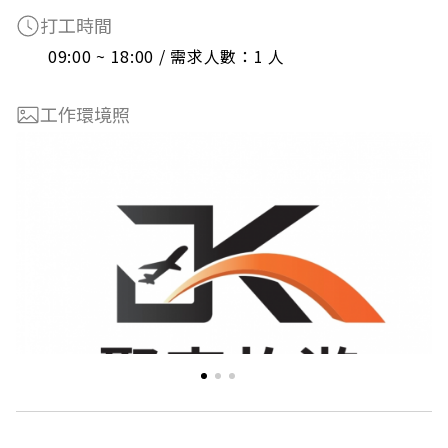
打工時間
09:00 ~ 18:00 / 需求人數：1 人
工作環境照