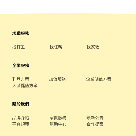
求職服務
找打工
找任務
找家教
企業服務
刊登方案
加值服務
企業儲值方案
人派儲值方案
關於我們
品牌介紹
家教服務
最新公告
平台規範
幫助中心
合作提案