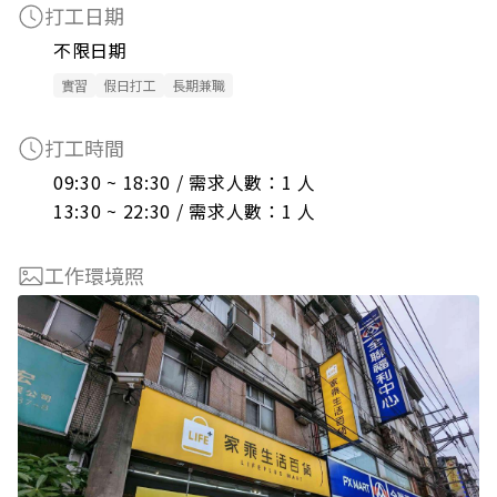
打工日期
不限日期
實習
假日打工
長期兼職
打工時間
09:30 ~ 18:30 / 需求人數：1 人

13:30 ~ 22:30 / 需求人數：1 人
工作環境照