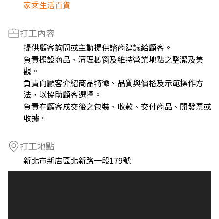
家乘生活百貨
打工內容
提供顧客詢問或主動提供諮商建議給顧客。
負責擺設商品、清理櫥窗及維持營業地點之整潔及美
觀。
負責向顧客介紹商品特徵、品質與價格及示範操作方
法，以協助顧客選擇。
負責在顧客成交後之包裝、收款、交付商品、開發票或
收據。
打工地點
新北市新店區北新路一段179號