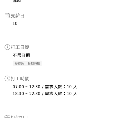
匯款
支薪日
10
打工日期
不限日期
短時數
長期兼職
打工時間
07:00 ~ 12:30 / 需求人數：10 人

18:30 ~ 22:30 / 需求人數：10 人
相似打工