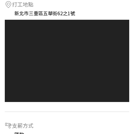
打工地點
新北市三重區五華街62之1號
支薪方式