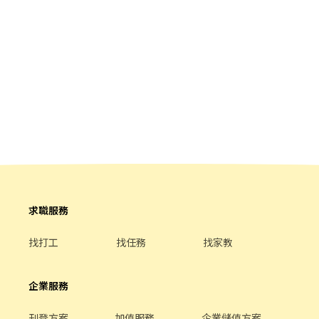
求職服務
找打工
找任務
找家教
企業服務
刊登方案
加值服務
企業儲值方案