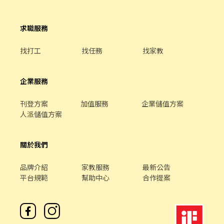
求職服務
找打工
找任務
找家教
企業服務
刊登方案
加值服務
企業儲值方案
人派儲值方案
關於我們
品牌介紹
家教服務
最新公告
平台規範
幫助中心
合作提案