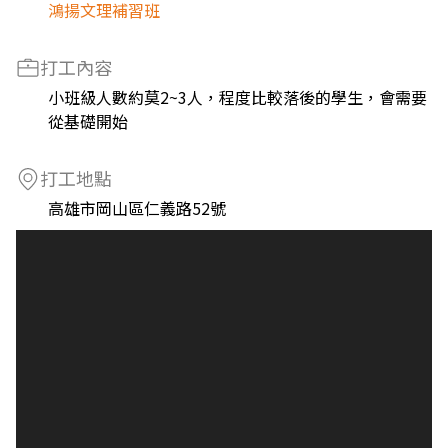
鴻揚文理補習班
打工內容
小班級人數約莫2~3人，程度比較落後的學生，會需要
從基礎開始
打工地點
高雄市岡山區仁義路52號