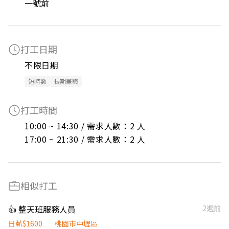
一號前
打工日期
不限日期
短時數
長期兼職
打工時間
10:00 ~ 14:30 / 需求人數：2 人

17:00 ~ 21:30 / 需求人數：2 人
相似打工
👍 整天班服務人員
2週前
日薪$1600
桃園市中壢區