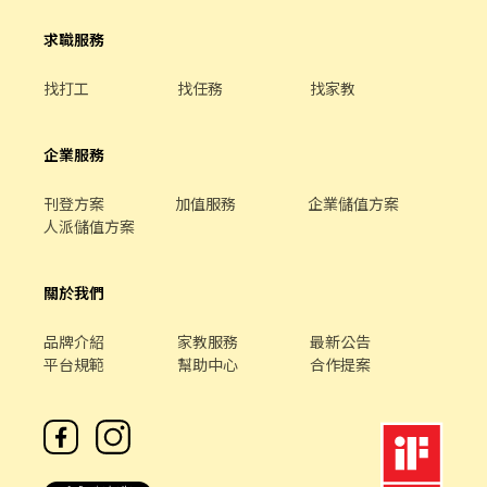
求職服務
找打工
找任務
找家教
企業服務
刊登方案
加值服務
企業儲值方案
人派儲值方案
關於我們
品牌介紹
家教服務
最新公告
平台規範
幫助中心
合作提案