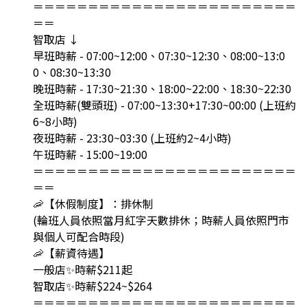
＝＝＝＝＝＝＝＝＝＝＝＝＝＝＝＝＝＝＝＝＝＝＝＝
＝＝
智取店 ↓
早班時薪 - 07:00~12:00、07:30~12:30、08:00~13:0
0、08:30~13:30
晚班時薪 - 17:30~21:30、18:00~22:00、18:30~22:30
全班時薪(雙頭班) - 07:00~13:30+17:30~00:00 (上班約
6~8小時)
夜班時薪 - 23:30~03:30 (上班約2~4小時)
午班時薪 - 15:00~19:00
＝＝＝＝＝＝＝＝＝＝＝＝＝＝＝＝＝＝＝＝＝＝＝＝
＝＝
🦐【休假制度】：排休制
(輪班人員依照當月紅字天數排休；時薪人員依照門市
與個人可配合時段)
🦐【薪資待遇】
一般店✨時薪$211起
智取店✨時薪$224~$264
＝＝＝＝＝＝＝＝＝＝＝＝＝＝＝＝＝＝＝＝＝＝＝＝