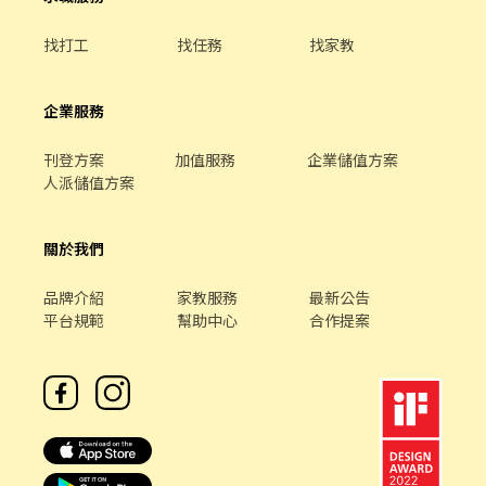
找打工
找任務
找家教
企業服務
刊登方案
加值服務
企業儲值方案
人派儲值方案
關於我們
品牌介紹
家教服務
最新公告
平台規範
幫助中心
合作提案