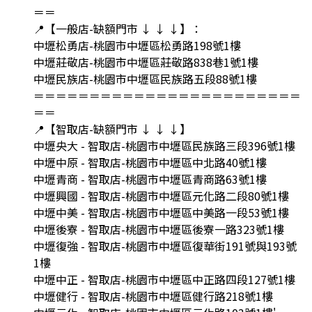
＝＝
📍【一般店-缺額門市 ↓ ↓ ↓】：
中壢松勇店-桃園市中壢區松勇路198號1樓
中壢莊敬店-桃園市中壢區莊敬路838巷1號1樓
中壢民族店-桃園市中壢區民族路五段88號1樓
＝＝＝＝＝＝＝＝＝＝＝＝＝＝＝＝＝＝＝＝＝＝＝＝
＝＝
📍【智取店-缺額門市 ↓ ↓ ↓】
中壢央大 - 智取店-桃園市中壢區民族路三段396號1樓
中壢中原 - 智取店-桃園市中壢區中北路40號1樓
中壢青商 - 智取店-桃園市中壢區青商路63號1樓
中壢興國 - 智取店-桃園市中壢區元化路二段80號1樓
中壢中美 - 智取店-桃園市中壢區中美路一段53號1樓
中壢後寮 - 智取店-桃園市中壢區後寮一路323號1樓
中壢復強 - 智取店-桃園市中壢區復華街191號與193號
1樓
中壢中正 - 智取店-桃園市中壢區中正路四段127號1樓
中壢健行 - 智取店-桃園市中壢區健行路218號1樓