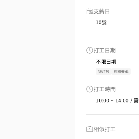
支薪日
10號
打工日期
不限日期
短時數
長期兼職
打工時間
10:00 ~ 14:00 
相似打工