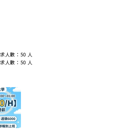
/ 需求人數：50 人

/ 需求人數：50 人