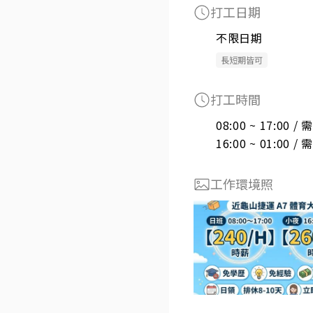
打工日期
不限日期
長短期皆可
打工時間
08:00 ~ 17:00 
16:00 ~ 01:00 
工作環境照