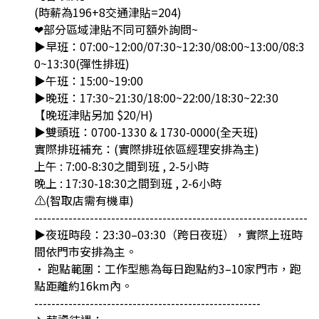
(時薪為196+8交通津貼=204)
❤部分區域津貼不同可額外詢問~
▶早班：07:00~12:00/07:30~12:30/08:00~13:00/08:3
0~13:30(彈性排班)
▶午班：15:00~19:00
▶晚班：17:30~21:30/18:00~22:00/18:30~22:30
【晚班津貼另加 $20/H)
▶雙頭班：0700-1330 & 1730-0000(全天班)
實際排班補充：(實際排班依區經理安排為主)
上午 : 7:00-8:30之間到班 , 2-5小時
晚上 : 17:30-18:30之間到班 , 2-6小時
⚠(智取店需有機車)
----------------------------------------------------------------
▶夜班時段：23:30–03:30（跨日夜班），實際上班時
間依門市安排為主。
• 跑點範圍：工作型態為每日跑點約3–10家門市，跑
點距離約16km內。
-----------------------------------------------------