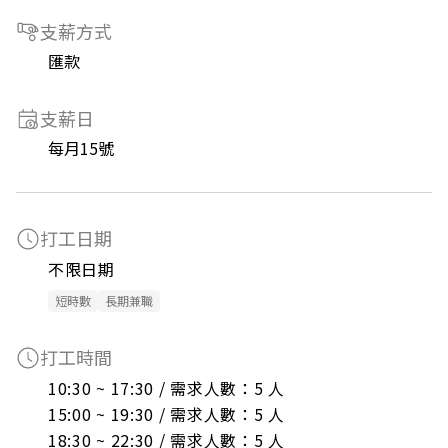
支薪方式
匯款
支薪日
每月15號
打工日期
不限日期
短時數
長期兼職
打工時間
10:30 ~ 17:30 / 需求人數：5 人

15:00 ~ 19:30 / 需求人數：5 人

18:30 ~ 22:30 / 需求人數：5 人