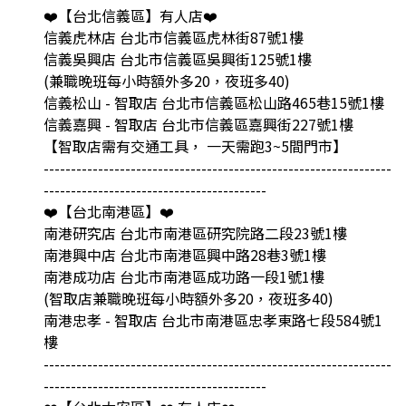
❤️【台北信義區】有人店❤️
信義虎林店 台北市信義區虎林街87號1樓
信義吳興店 台北市信義區吳興街125號1樓
(兼職晚班每小時額外多20，夜班多40)
信義松山 - 智取店 台北市信義區松山路465巷15號1樓
信義嘉興 - 智取店 台北市信義區嘉興街227號1樓
【智取店需有交通工具， 一天需跑3~5間門市】
----------------------------------------------------------------
-----------------------------------------
❤️【台北南港區】❤️
南港研究店 台北市南港區研究院路二段23號1樓
南港興中店 台北市南港區興中路28巷3號1樓
南港成功店 台北市南港區成功路一段1號1樓
(智取店兼職晚班每小時額外多20，夜班多40)
南港忠孝 - 智取店 台北市南港區忠孝東路七段584號1
樓
----------------------------------------------------------------
-----------------------------------------