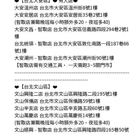
❤️【台北大安區】❤️ 有人店❤️
大安溫州店 台北市大安區溫州街8號1樓
大安安居店 台北市大安區安居街35巷2號1樓
(智取店兼職晚班每小時額外多20，夜班多40)
大安文昌 - 智取店 台北市大安區信義路四段294巷2號1
樓
台北統領 - 智取店 台北市大安區敦化南路一段187巷66
號1樓
大安潮州 - 智取店 台北市大安區潮州街90號1樓
【智取店需有交通工具， 一天需跑3~5間門市】
----------------------------------------------------------------
-----------------------------------------
❤️【台北文山區】❤️
文山興隆二店 台北市文山區興隆路二段195號1樓
文山保儀店 台北市文山區保儀路59號1樓
文山辛亥店 台北市文山區辛亥路五段60號1樓
文山萬慶店 台北市文山區萬慶街14號1樓
(智取店兼職晚班每小時額外多20，夜班多40)
文山順興 - 智取店 台北市文山區興隆路四段165巷50號