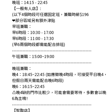
晚班：14:15 - 22:45
【一般有人店】:
(以下4個時段可任選固定班，兼職時薪$196
❤部分區域另有額外津貼
早班兼職：
早6時段：10:30 - 17:00
早6時段：11:00 - 17:30
(早6兩個時段都需能配合排班)
-----------------------------------------------------
午班兼職：15:00~19:00
-----------------------------------------------------
晚班兼職：
晚4：18:45~22:45 (如應徵晚4時段，可接受平日晚4，
但假日兩天需能配合晚6時段)
晚6：16:15~22:45
⚠晚4缺的門市比較少，可能會需要等待，多數會以晚
6為主唷!
-----------------------------------------------------
【智取店】