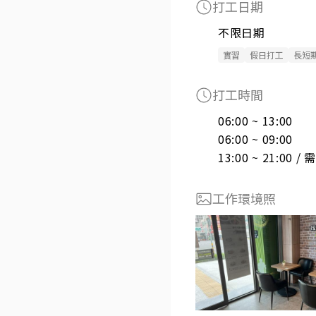
打工日期
不限日期
實習
假日打工
長短
打工時間
06:00 ~ 13:00

06:00 ~ 09:00

13:00 ~ 21:00 
工作環境照