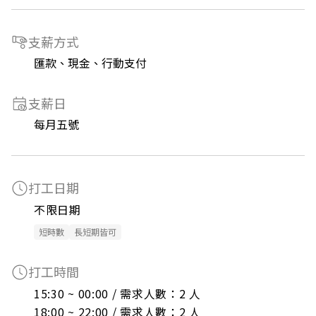
支薪方式
匯款、現金、行動支付
支薪日
每月五號
打工日期
不限日期
短時數
長短期皆可
打工時間
15:30 ~ 00:00 / 需求人數：2 人

18:00 ~ 22:00 / 需求人數：2 人
