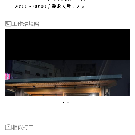
20:00 ~ 00:00 / 需求人數：2 人
工作環境照
相似打工