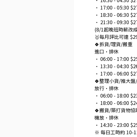
• 16:30 - 04:30 $2
• 17:00 - 05:30 $2
• 18:30 - 06:30 $2
• 21:30 - 09:30 $2
(8/1起晚班時薪改成$
🥇每月評比可達 $2
🍀拆貨/理貨/搬重
進口•排休
• 06:00 - 17:00 $2
• 13:30 - 04:30 $2
• 17:00 - 06:00 $2
🍀整理小貨/推大盤
放行•排休
• 06:00 - 18:00 $2
• 18:00 - 06:00 $2
🍀搬貨/築打貨物
機放•排休
• 14:30 - 23:00 $2
※ 每日工時約 10-1