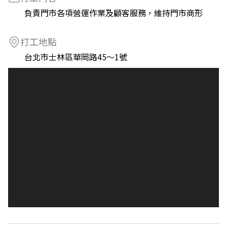
負責門市各項營運作業及顧客服務，維持門市商形
打工地點
台北市士林區華岡路45～1號