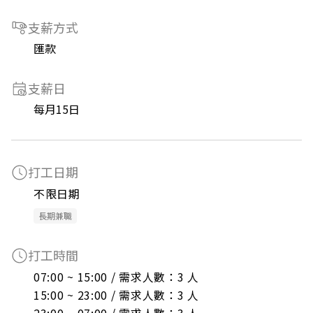
支薪方式
匯款
支薪日
每月15日
打工日期
不限日期
長期兼職
打工時間
07:00 ~ 15:00 / 需求人數：3 人

15:00 ~ 23:00 / 需求人數：3 人
