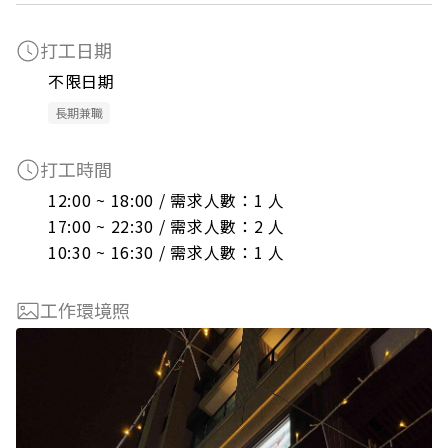
打工日期
不限日期
長期兼職
打工時間
12:00 ~ 18:00 / 需求人數：1 人

17:00 ~ 22:30 / 需求人數：2 人

10:30 ~ 16:30 / 需求人數：1 人
工作環境照