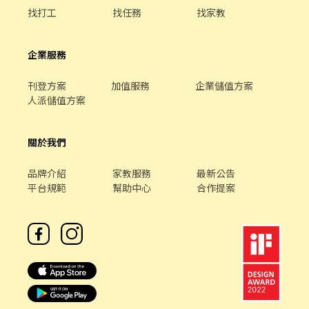
找打工
找任務
找家教
企業服務
刊登方案
加值服務
企業儲值方案
人派儲值方案
關於我們
品牌介紹
家教服務
最新公告
平台規範
幫助中心
合作提案