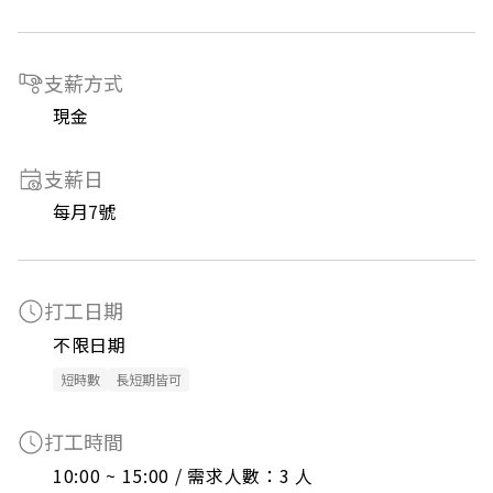
支薪方式
現金
支薪日
每月7號
打工日期
不限日期
短時數
長短期皆可
打工時間
10:00 ~ 15:00 / 需求人數：3 人
