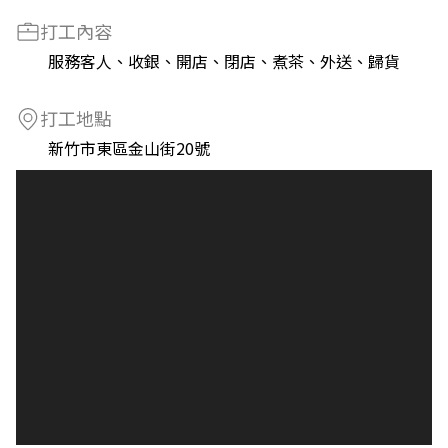
打工內容
服務客人、收銀、開店、閉店、煮茶、外送、歸貨
打工地點
新竹市東區金山街20號