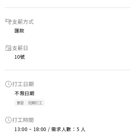
支薪方式
匯款
支薪日
10號
打工日期
不限日期
實習
短期打工
打工時間
13:00 ~ 18:00 / 需求人數：5 人