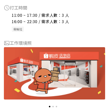
打工時間
11:00 ~ 17:30 / 需求人數：3 人

16:00 ~ 22:30 / 需求人數：3 人
需輪班
工作環境照