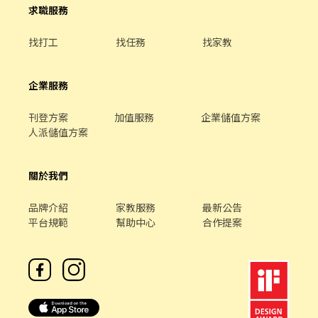
求職服務
找打工
找任務
找家教
企業服務
刊登方案
加值服務
企業儲值方案
人派儲值方案
關於我們
品牌介紹
家教服務
最新公告
平台規範
幫助中心
合作提案