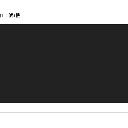
1-1號3樓