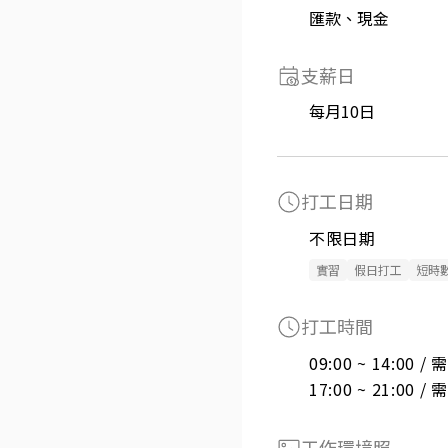
匯款、現金
支薪日
每月10日
打工日期
不限日期
實習
假日打工
短時
打工時間
09:00 ~ 14:00 
17:00 ~ 21:00 
工作環境照